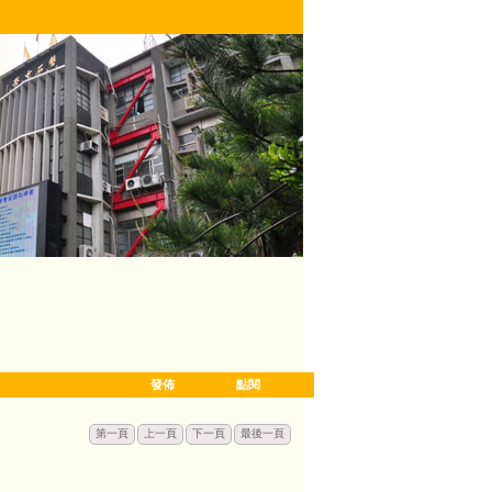
發佈
點閱
第一頁
上一頁
下一頁
最後一頁