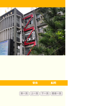
發佈
點閱
第一頁
上一頁
下一頁
最後一頁