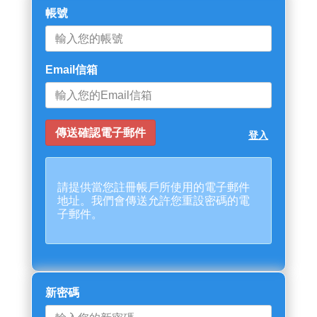
帳號
Email信箱
登入
請提供當您註冊帳戶所使用的電子郵件
地址。我們會傳送允許您重設密碼的電
子郵件。
新密碼