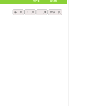
發佈
點閱
第一頁
上一頁
下一頁
最後一頁