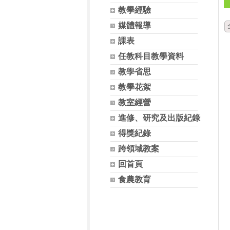
教學經驗
媒體報導
課表
任教科目教學資料
教學省思
教學花絮
教室經營
進修、研究及出版紀錄
得獎紀錄
跨領域教案
回首頁
食農教育