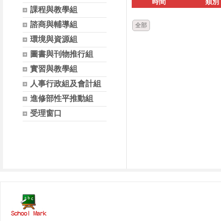
時間
類別
課程與教學組
諮商與輔導組
全部
環境與資源組
圖書與刊物推行組
實習與教學組
人事行政組及會計組
進修部性平推動組
受理窗口