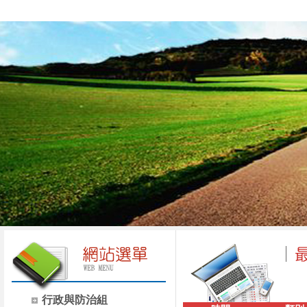
行政與防治組