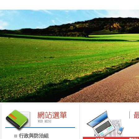
行政與防治組