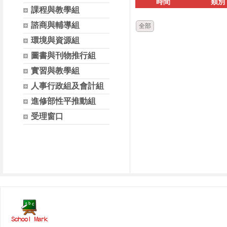
時間
類別
課程與教學組
諮商與輔導組
全部
環境與資源組
圖書與刊物推行組
實習與教學組
人事行政組及會計組
進修部性平推動組
受理窗口