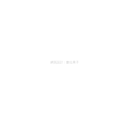
網頁設計：
數位果子