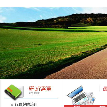
行政與防治組