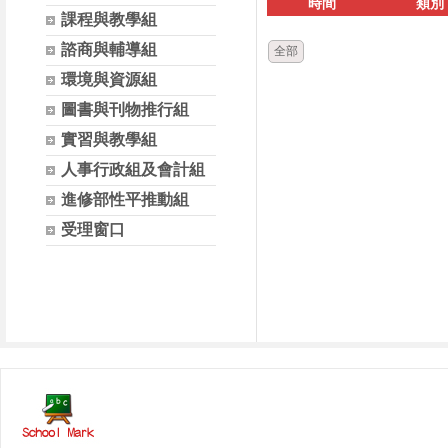
時間
類別
課程與教學組
諮商與輔導組
全部
環境與資源組
圖書與刊物推行組
實習與教學組
人事行政組及會計組
進修部性平推動組
受理窗口