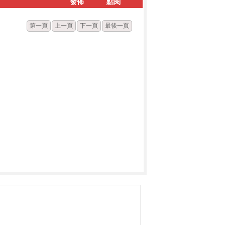
發佈
點閱
第一頁
上一頁
下一頁
最後一頁