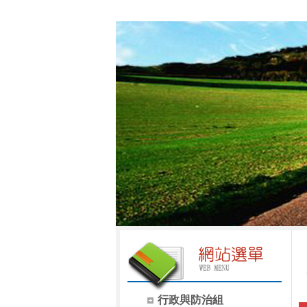
行政與防治組