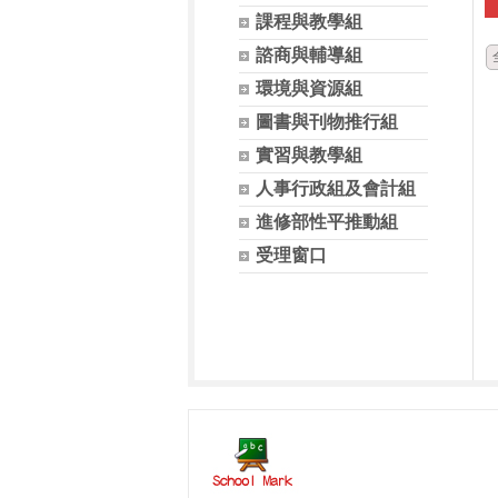
課程與教學組
諮商與輔導組
環境與資源組
圖書與刊物推行組
實習與教學組
人事行政組及會計組
進修部性平推動組
受理窗口