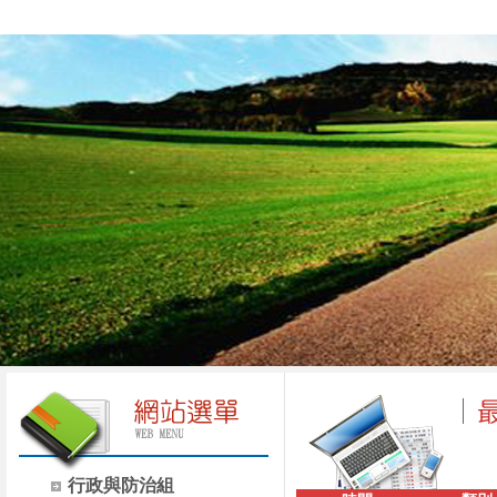
行政與防治組