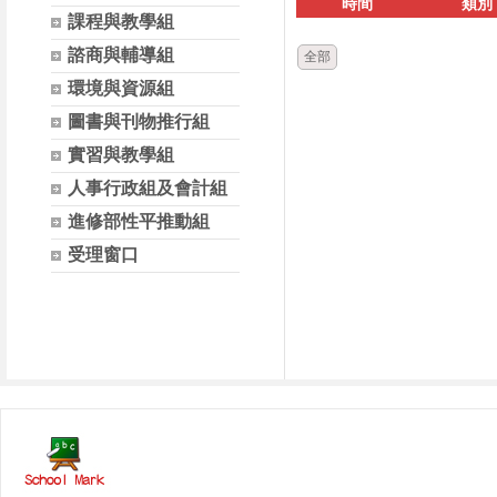
時間
類別
課程與教學組
諮商與輔導組
全部
環境與資源組
圖書與刊物推行組
實習與教學組
人事行政組及會計組
進修部性平推動組
受理窗口