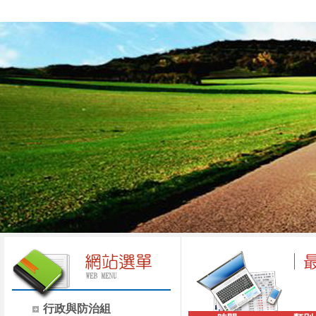
行政與防治組