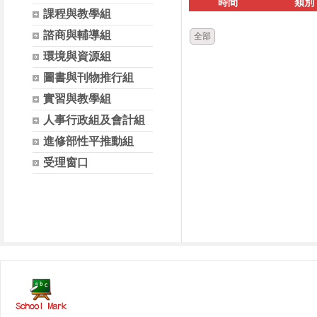
時間
類別
課程與教學組
諮商與輔導組
全部
環境與資源組
圖書與刊物推行組
實習與教學組
人事行政組及會計組
進修部性平推動組
受理窗口