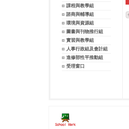
課程與教學組
諮商與輔導組
環境與資源組
圖書與刊物推行組
實習與教學組
人事行政組及會計組
進修部性平推動組
受理窗口