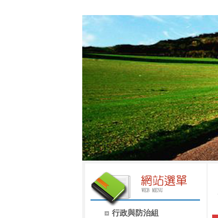
行政與防治組