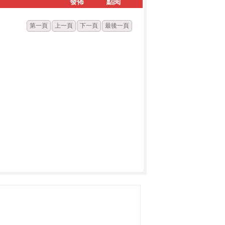
發佈
點閱
第一頁
上一頁
下一頁
最後一頁