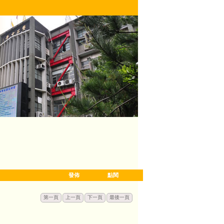
發佈
點閱
第一頁
上一頁
下一頁
最後一頁