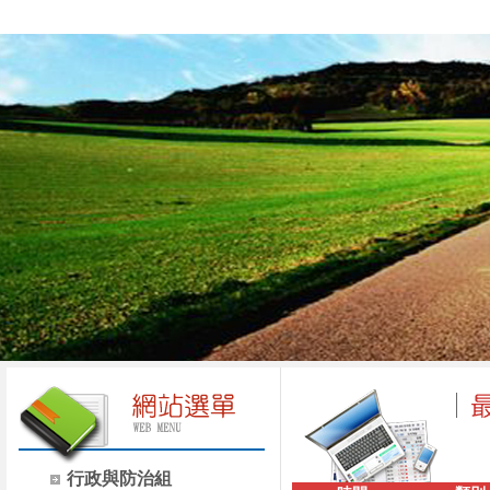
行政與防治組