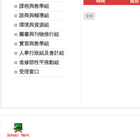
時間
類別
課程與教學組
諮商與輔導組
全部
環境與資源組
圖書與刊物推行組
實習與教學組
人事行政組及會計組
進修部性平推動組
受理窗口