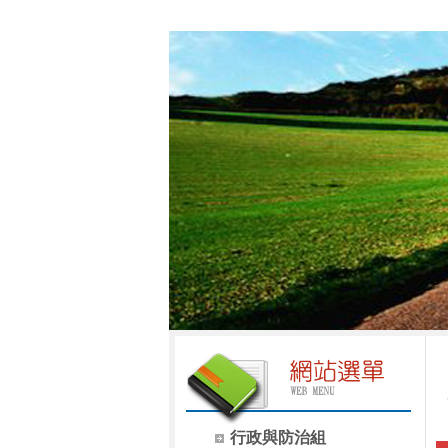
行政與防治組