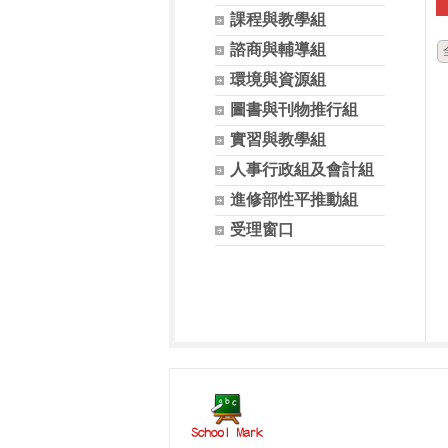
課程與教學組
諮商與輔導組
環境與資源組
圖書與刊物推行組
實習與教學組
人事行政組及會計組
進修部性平推動組
受理窗口