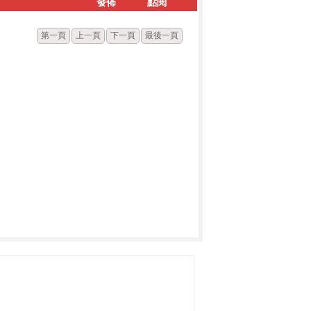
發佈
點閱
第一頁
上一頁
下一頁
最後一頁