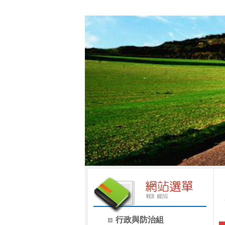
行政與防治組