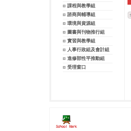
課程與教學組
諮商與輔導組
環境與資源組
圖書與刊物推行組
實習與教學組
人事行政組及會計組
進修部性平推動組
受理窗口