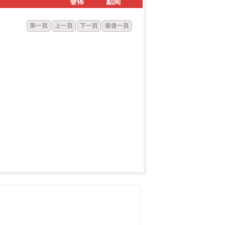
發佈
點閱
第一頁
上一頁
下一頁
最後一頁