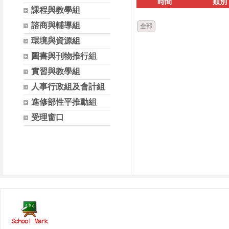
時間
類別
課程與教學組
諮商與輔導組
全部
環境與資源組
圖書與刊物推行組
實習與教學組
人事行政組及會計組
進修部性平推動組
受理窗口