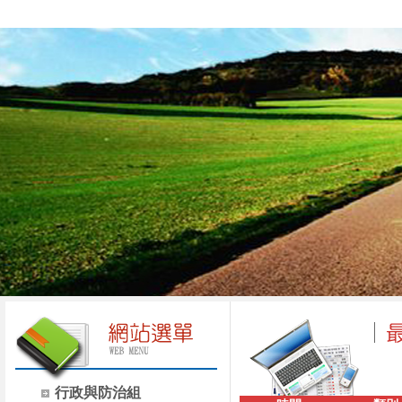
行政與防治組