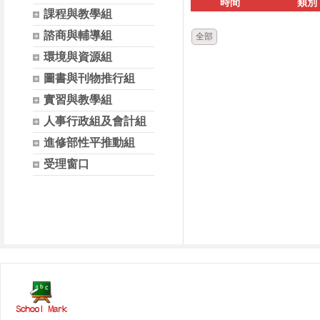
時間
類別
課程與教學組
諮商與輔導組
全部
環境與資源組
圖書與刊物推行組
實習與教學組
人事行政組及會計組
進修部性平推動組
受理窗口