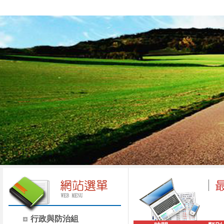
行政與防治組