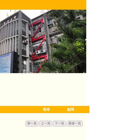
發佈
點閱
第一頁
上一頁
下一頁
最後一頁