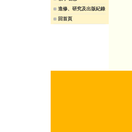
進修、研究及出版紀錄
回首頁