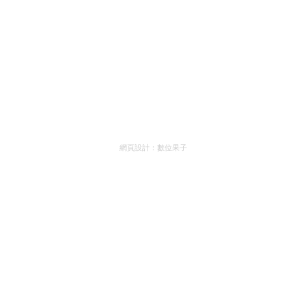
網頁設計：
數位果子