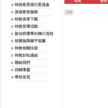
時間
類別
特殊教育推行委員會
資源教室服務
全部
特教表單下載
特教宣導活動
疑似特需學生轉介流程
校園無障礙平面圖
特教相關法規
特教好站連結
聯絡我們
回輔導處
學校首頁