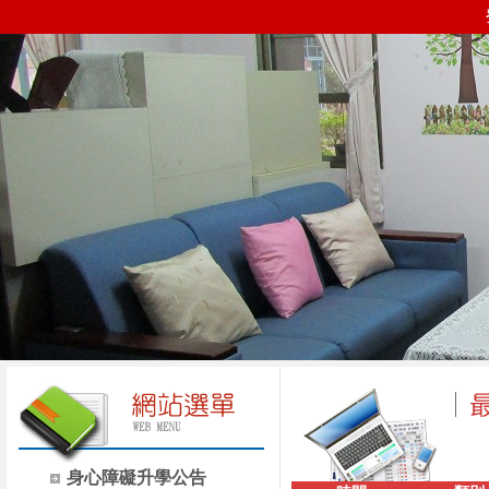
身心障礙升學公告