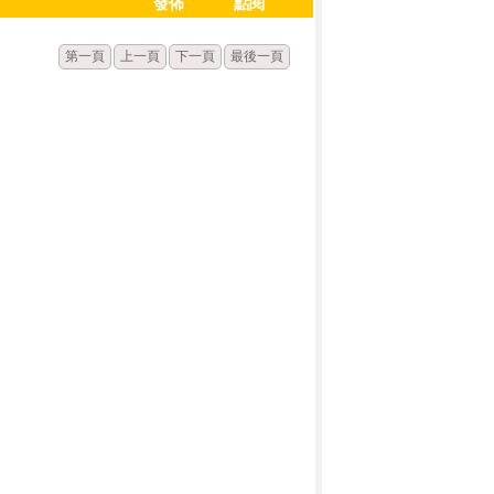
發佈
點閱
第一頁
上一頁
下一頁
最後一頁