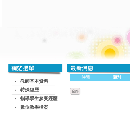
時間
類別
教師基本資料
特殊經歷
全部
指導學生參賽經歷
數位教學檔案