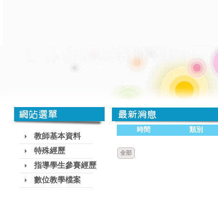
時間
類別
教師基本資料
特殊經歷
全部
指導學生參賽經歷
數位教學檔案