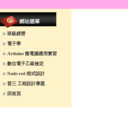
班級經營
電子學
Arduino 微電腦應用實習
數位電子乙級檢定
Node-red 程式設計
普三 工程設計專題
回首頁