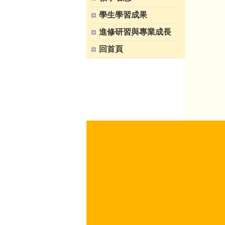
學生學習成果
進修研習與專業成長
回首頁