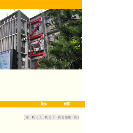
發佈
點閱
第一頁
上一頁
下一頁
最後一頁