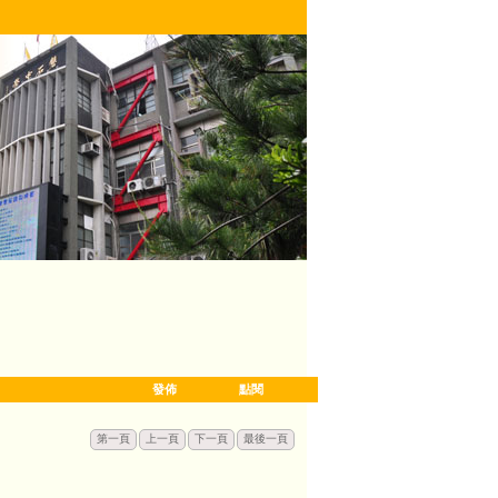
發佈
點閱
第一頁
上一頁
下一頁
最後一頁