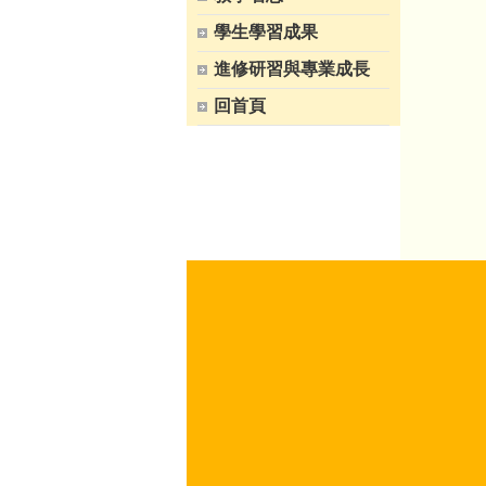
學生學習成果
進修研習與專業成長
回首頁