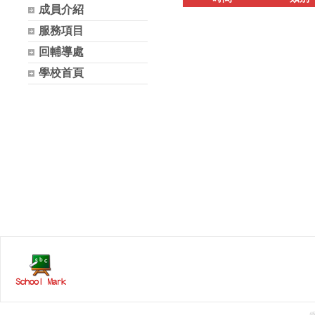
成員介紹
服務項目
回輔導處
學校首頁