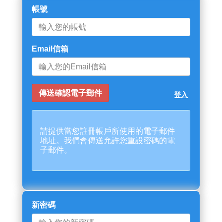
帳號
Email信箱
登入
請提供當您註冊帳戶所使用的電子郵件
地址。我們會傳送允許您重設密碼的電
子郵件。
新密碼