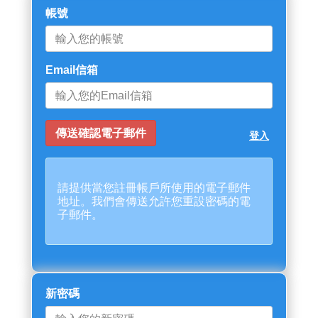
帳號
Email信箱
登入
請提供當您註冊帳戶所使用的電子郵件
地址。我們會傳送允許您重設密碼的電
子郵件。
新密碼